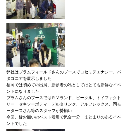
弊社はプラムフィールドさんのブースでヨセミテエナジー、パ
タゴニアを展示しました
福岡では初めての出展。新参者の私としてはとても新鮮なイベ
ントになりました
プラムさんのブースではＲＶランド、ビークル、トイファクト
リー セキソーボディ デルタリンク、アルフレックス、岡モ
ータースさん等のスタッフが勢揃い
今回、皆お揃いのベスト着用で気合十分 まとまりのあるイベ
ントでした