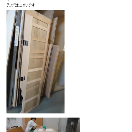
先ずはこれです