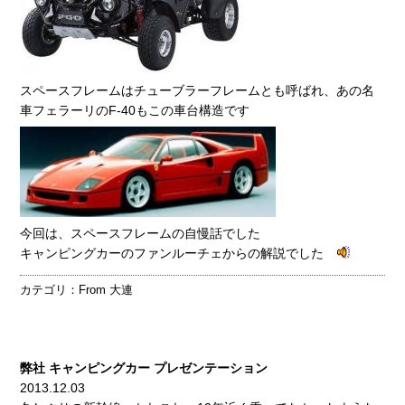
スペースフレームはチューブラーフレームとも呼ばれ、あの名
車フェラーリのF-40もこの車台構造です
今回は、スペースフレームの自慢話でした
キャンピングカーのファンルーチェからの解説でした
カテゴリ：
From 大連
弊社 キャンピングカー プレゼンテーション
2013.12.03