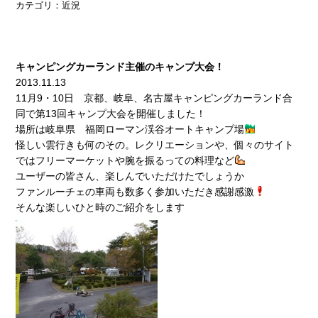
カテゴリ：
近況
キャンピングカーランド主催のキャンプ大会！
2013.11.13
11月9・10日 京都、岐阜、名古屋キャンピングカーランド合
同で第13回キャンプ大会を開催しました！
場所は岐阜県 福岡ローマン渓谷オートキャンプ場
怪しい雲行きも何のその。レクリエーションや、個々のサイト
ではフリーマーケットや腕を振るっての料理など
ユーザーの皆さん、楽しんでいただけたでしょうか
ファンルーチェの車両も数多く参加いただき感謝感激
そんな楽しいひと時のご紹介をします