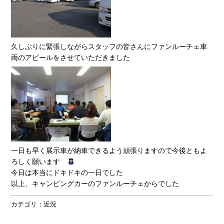
久しぶりに緊張しながらスタッフの皆さんにファンルーチェ車
両のアピールをさせていただきました
一日も早く展示車が納車できるよう頑張りますので今後ともよ
ろしく願います
今日は本当にドキドキの一日でした
以上、キャンピングカーのファンルーチェからでした
カテゴリ：
近況