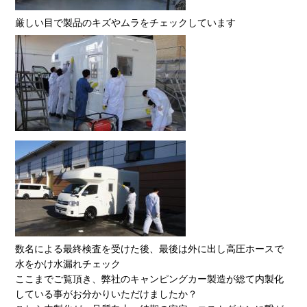
厳しい目で製品のキズやムラをチェックしています
数名による最終検査を受けた後、最後は外に出し高圧ホースで
水をかけ水漏れチェック
ここまでご覧頂き、弊社のキャンピングカー製造が総て内製化
している事がお分かりいただけましたか？