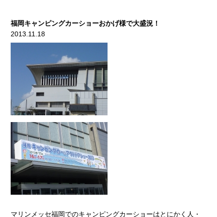
福岡キャンピングカーショーおかげ様で大盛況！
2013.11.18
マリンメッセ福岡でのキャンピングカーショーはとにかく人・