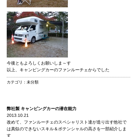
今後ともよろしくお願いしま～す
以上、キャンピングカーのファンルーチェからでした
カテゴリ：
未分類
弊社製 キャンピングカーの潜在能力
2013.10.21
改めて、ファンルーチェのスペシャリスト達が造り出す他社で
は真似のできないスキル＆ポテンシャルの高さを一部紹介しま
す