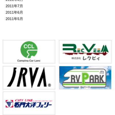
2011年7月
2011年6月
2011年5月