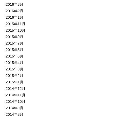
2016年3月
2016年2月
2016年1月
2015年11月
2015年10月
2015年9月
2015年7月
2015年6月
2015年5月
2015年4月
2015年3月
2015年2月
2015年1月
2014年12月
2014年11月
2014年10月
2014年9月
2014年8月