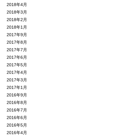
2018年4月
2018年3月
2018年2月
2018年1月
2017年9月
2017年8月
2017年7月
2017年6月
2017年5月
2017年4月
2017年3月
2017年1月
2016年9月
2016年8月
2016年7月
2016年6月
2016年5月
2016年4月