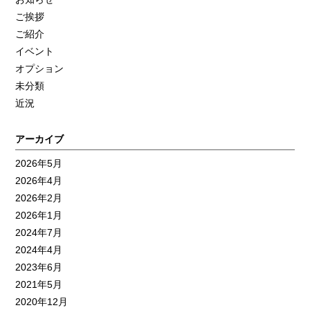
ご挨拶
ご紹介
イベント
オプション
未分類
近況
アーカイブ
2026年5月
2026年4月
2026年2月
2026年1月
2024年7月
2024年4月
2023年6月
2021年5月
2020年12月