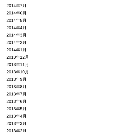
2014年7月
2014年6月
2014年5月
2014年4月
2014年3月
2014年2月
2014年1月
2013年12月
2013年11月
2013年10月
2013年9月
2013年8月
2013年7月
2013年6月
2013年5月
2013年4月
2013年3月
2013年2月