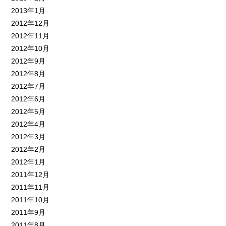
2013年1月
2012年12月
2012年11月
2012年10月
2012年9月
2012年8月
2012年7月
2012年6月
2012年5月
2012年4月
2012年3月
2012年2月
2012年1月
2011年12月
2011年11月
2011年10月
2011年9月
2011年8月