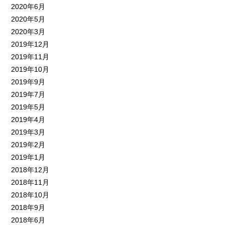
2020年6月
2020年5月
2020年3月
2019年12月
2019年11月
2019年10月
2019年9月
2019年7月
2019年5月
2019年4月
2019年3月
2019年2月
2019年1月
2018年12月
2018年11月
2018年10月
2018年9月
2018年6月