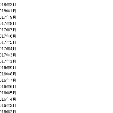
018年2月
018年1月
017年9月
017年8月
017年7月
017年6月
017年5月
017年4月
017年3月
017年1月
016年9月
016年8月
016年7月
016年6月
016年5月
016年4月
016年3月
016年2月