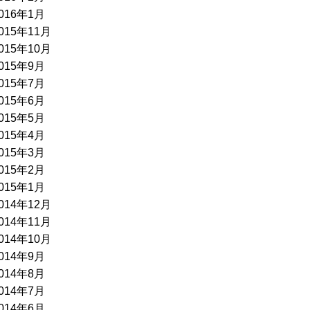
016年1月
015年11月
015年10月
015年9月
015年7月
015年6月
015年5月
015年4月
015年3月
015年2月
015年1月
014年12月
014年11月
014年10月
014年9月
014年8月
014年7月
014年6月