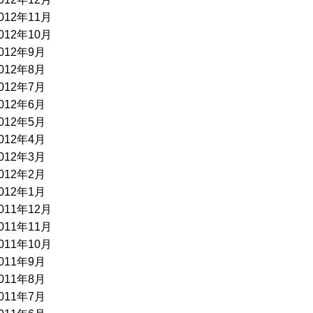
012年11月
012年10月
012年9月
012年8月
012年7月
012年6月
012年5月
012年4月
012年3月
012年2月
012年1月
011年12月
011年11月
011年10月
011年9月
011年8月
011年7月