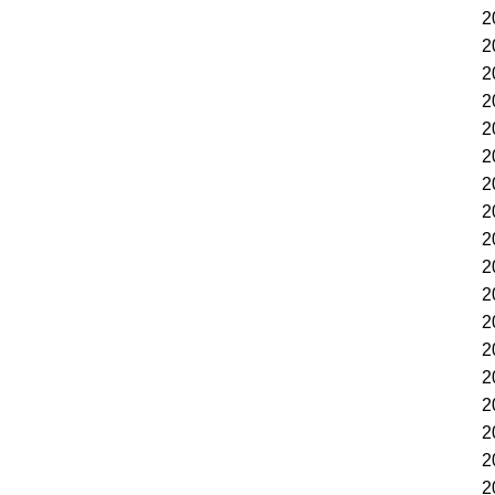
2
2
2
2
2
2
2
2
2
2
2
2
2
2
2
2
2
2