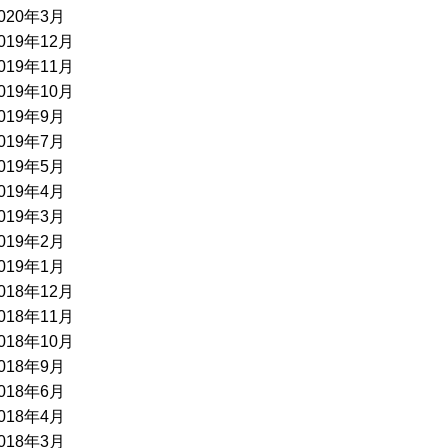
020年3月
019年12月
019年11月
019年10月
019年9月
019年7月
019年5月
019年4月
019年3月
019年2月
019年1月
018年12月
018年11月
018年10月
018年9月
018年6月
018年4月
018年3月