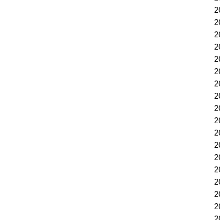
2
2
2
2
2
2
2
2
2
2
2
2
2
2
2
2
2
2