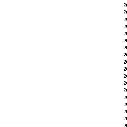
2
2
2
2
2
2
2
2
2
2
2
2
2
2
2
2
2
2