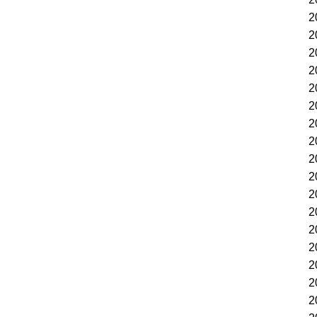
2
2
2
2
2
2
2
2
2
2
2
2
2
2
2
2
2