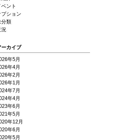
イベント
オプション
未分類
近況
アーカイブ
026年5月
026年4月
026年2月
026年1月
024年7月
024年4月
023年6月
021年5月
020年12月
020年6月
020年5月