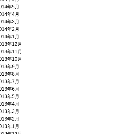
014年5月
014年4月
014年3月
014年2月
014年1月
013年12月
013年11月
013年10月
013年9月
013年8月
013年7月
013年6月
013年5月
013年4月
013年3月
013年2月
013年1月
012年12月