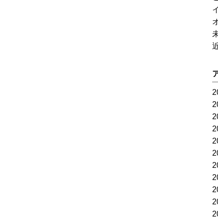
2
2
2
2
2
2
2
2
2
2
2