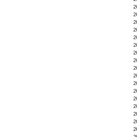
2
2
2
2
2
2
2
2
2
2
2
2
2
2
2
2
2
2