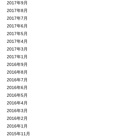
2017年9月
2017年8月
2017年7月
2017年6月
2017年5月
2017年4月
2017年3月
2017年1月
2016年9月
2016年8月
2016年7月
2016年6月
2016年5月
2016年4月
2016年3月
2016年2月
2016年1月
2015年11月