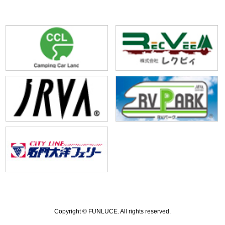
Copyright ©
FUNLUCE.
All rights reserved.