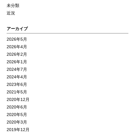
未分類
近況
アーカイブ
2026年5月
2026年4月
2026年2月
2026年1月
2024年7月
2024年4月
2023年6月
2021年5月
2020年12月
2020年6月
2020年5月
2020年3月
2019年12月