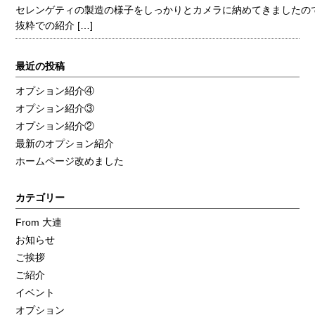
セレンゲティの製造の様子をしっかりとカメラに納めてきましたの
抜粋での紹介 […]
最近の投稿
オプション紹介④
オプション紹介③
オプション紹介②
最新のオプション紹介
ホームページ改めました
カテゴリー
From 大連
お知らせ
ご挨拶
ご紹介
イベント
オプション