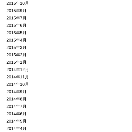
2015年10月
2015年9月
2015年7月
2015年6月
2015年5月
2015年4月
2015年3月
2015年2月
2015年1月
2014年12月
2014年11月
2014年10月
2014年9月
2014年8月
2014年7月
2014年6月
2014年5月
2014年4月