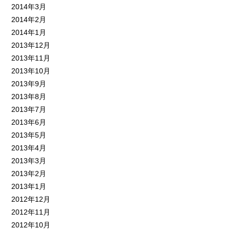
2014年3月
2014年2月
2014年1月
2013年12月
2013年11月
2013年10月
2013年9月
2013年8月
2013年7月
2013年6月
2013年5月
2013年4月
2013年3月
2013年2月
2013年1月
2012年12月
2012年11月
2012年10月