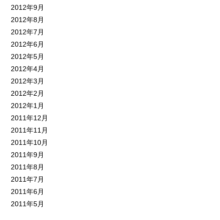
2012年9月
2012年8月
2012年7月
2012年6月
2012年5月
2012年4月
2012年3月
2012年2月
2012年1月
2011年12月
2011年11月
2011年10月
2011年9月
2011年8月
2011年7月
2011年6月
2011年5月