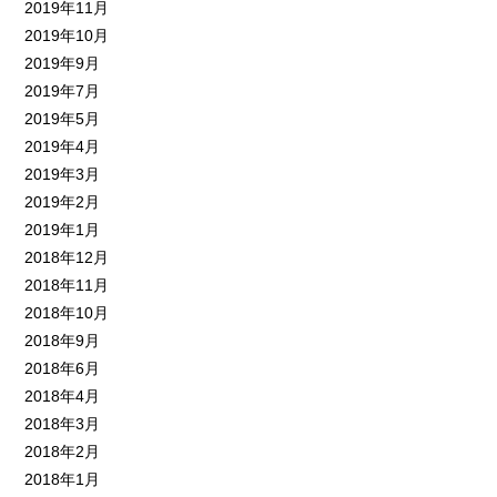
2019年11月
2019年10月
2019年9月
2019年7月
2019年5月
2019年4月
2019年3月
2019年2月
2019年1月
2018年12月
2018年11月
2018年10月
2018年9月
2018年6月
2018年4月
2018年3月
2018年2月
2018年1月