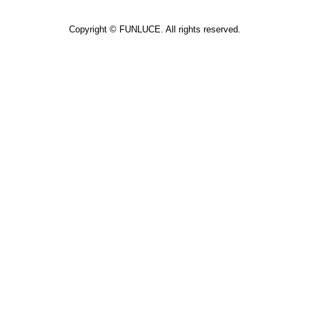
Copyright ©
FUNLUCE.
All rights reserved.