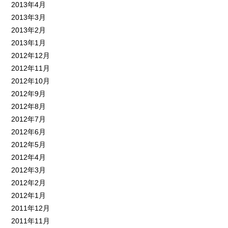
2013年4月
2013年3月
2013年2月
2013年1月
2012年12月
2012年11月
2012年10月
2012年9月
2012年8月
2012年7月
2012年6月
2012年5月
2012年4月
2012年3月
2012年2月
2012年1月
2011年12月
2011年11月