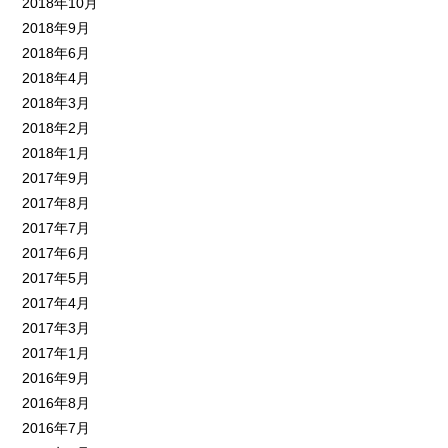
2018年10月
2018年9月
2018年6月
2018年4月
2018年3月
2018年2月
2018年1月
2017年9月
2017年8月
2017年7月
2017年6月
2017年5月
2017年4月
2017年3月
2017年1月
2016年9月
2016年8月
2016年7月