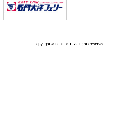
Copyright ©
FUNLUCE.
All rights reserved.