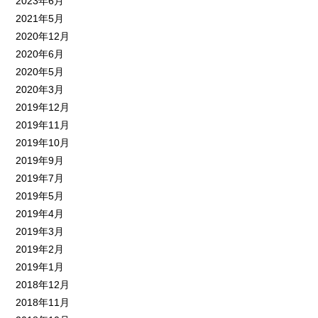
2023年6月
2021年5月
2020年12月
2020年6月
2020年5月
2020年3月
2019年12月
2019年11月
2019年10月
2019年9月
2019年7月
2019年5月
2019年4月
2019年3月
2019年2月
2019年1月
2018年12月
2018年11月