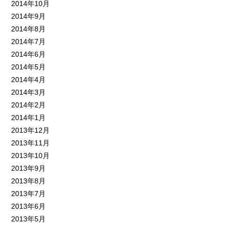
2014年10月
2014年9月
2014年8月
2014年7月
2014年6月
2014年5月
2014年4月
2014年3月
2014年2月
2014年1月
2013年12月
2013年11月
2013年10月
2013年9月
2013年8月
2013年7月
2013年6月
2013年5月