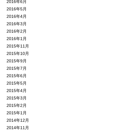
2016年6月
2016年5月
2016年4月
2016年3月
2016年2月
2016年1月
2015年11月
2015年10月
2015年9月
2015年7月
2015年6月
2015年5月
2015年4月
2015年3月
2015年2月
2015年1月
2014年12月
2014年11月