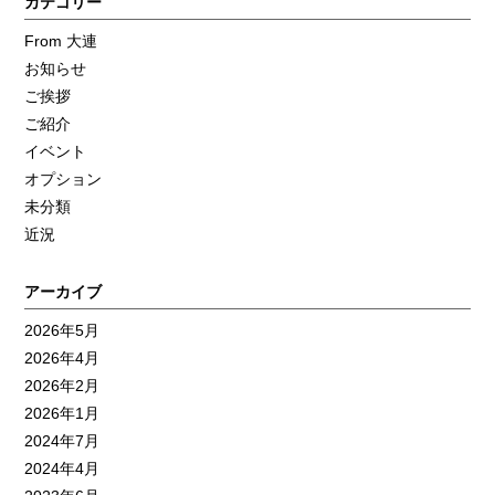
カテゴリー
From 大連
お知らせ
ご挨拶
ご紹介
イベント
オプション
未分類
近況
アーカイブ
2026年5月
2026年4月
2026年2月
2026年1月
2024年7月
2024年4月