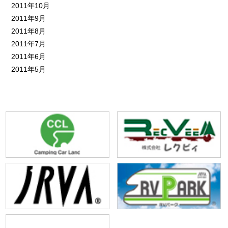
2011年10月
2011年9月
2011年8月
2011年7月
2011年6月
2011年5月