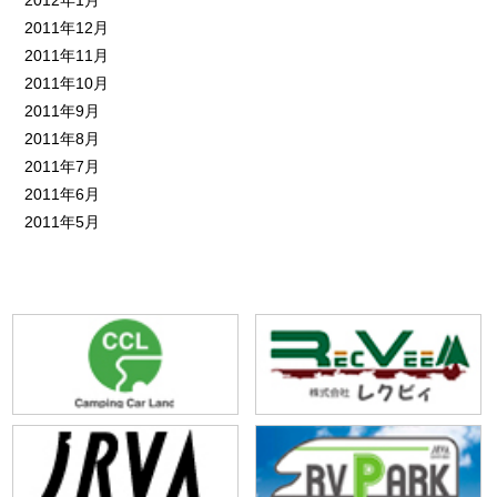
2011年12月
2011年11月
2011年10月
2011年9月
2011年8月
2011年7月
2011年6月
2011年5月