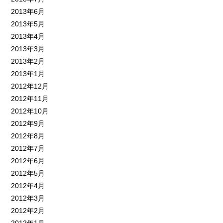
2013年6月
2013年5月
2013年4月
2013年3月
2013年2月
2013年1月
2012年12月
2012年11月
2012年10月
2012年9月
2012年8月
2012年7月
2012年6月
2012年5月
2012年4月
2012年3月
2012年2月
2012年1月