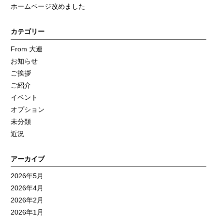
ホームページ改めました
カテゴリー
From 大連
お知らせ
ご挨拶
ご紹介
イベント
オプション
未分類
近況
アーカイブ
2026年5月
2026年4月
2026年2月
2026年1月