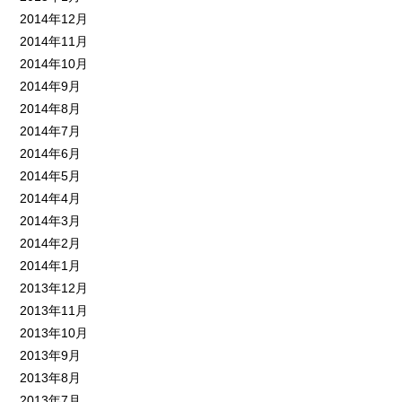
2014年12月
2014年11月
2014年10月
2014年9月
2014年8月
2014年7月
2014年6月
2014年5月
2014年4月
2014年3月
2014年2月
2014年1月
2013年12月
2013年11月
2013年10月
2013年9月
2013年8月
2013年7月