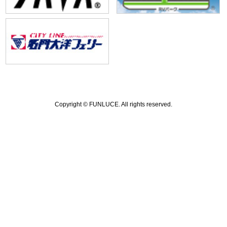
Copyright ©
FUNLUCE.
All rights reserved.