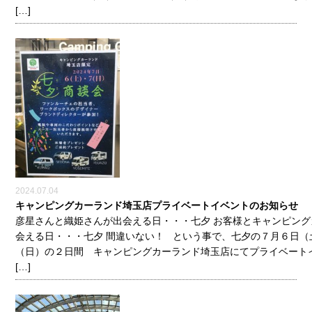
[…]
2024.07.04
キャンピングカーランド埼玉店プライベートイベントのお知らせ
彦星さんと織姫さんが出会える日・・・七夕 お客様とキャンピング
会える日・・・七夕 間違いない！ という事で、七夕の７月６日（
（日）の２日間 キャンピングカーランド埼玉店にてプライベート
[…]