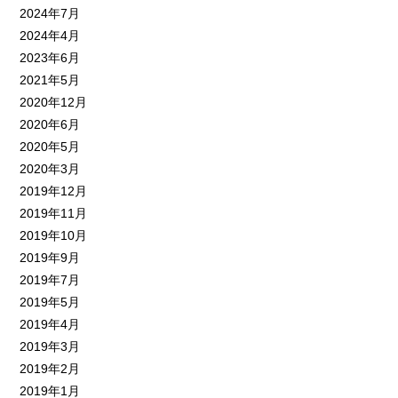
2024年7月
2024年4月
2023年6月
2021年5月
2020年12月
2020年6月
2020年5月
2020年3月
2019年12月
2019年11月
2019年10月
2019年9月
2019年7月
2019年5月
2019年4月
2019年3月
2019年2月
2019年1月