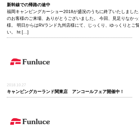
新幹線での帰路の途中
福岡キャンピングカーショー2018が盛況のうちに終了いたしました
のお客様のご来場、ありがとうございました。 今回、見足りなかっ
様。 明日からはRVランド九州店様にて、じっくり、ゆっくりとご
い。 ht […]
2018.10.27
キャンピングカーランド関東店 アンコールフェア開催中！