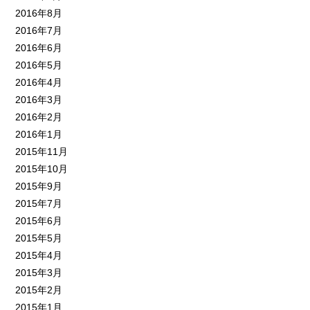
2016年8月
2016年7月
2016年6月
2016年5月
2016年4月
2016年3月
2016年2月
2016年1月
2015年11月
2015年10月
2015年9月
2015年7月
2015年6月
2015年5月
2015年4月
2015年3月
2015年2月
2015年1月