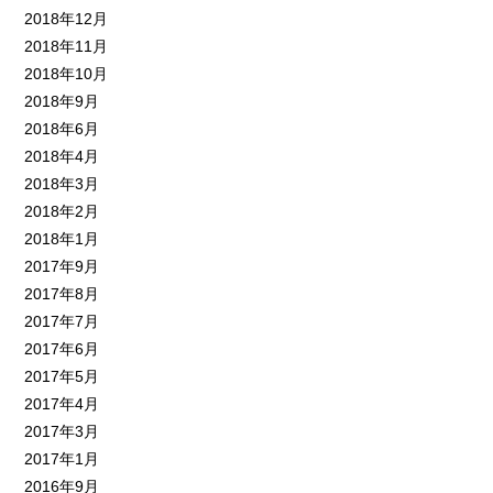
2018年12月
2018年11月
2018年10月
2018年9月
2018年6月
2018年4月
2018年3月
2018年2月
2018年1月
2017年9月
2017年8月
2017年7月
2017年6月
2017年5月
2017年4月
2017年3月
2017年1月
2016年9月