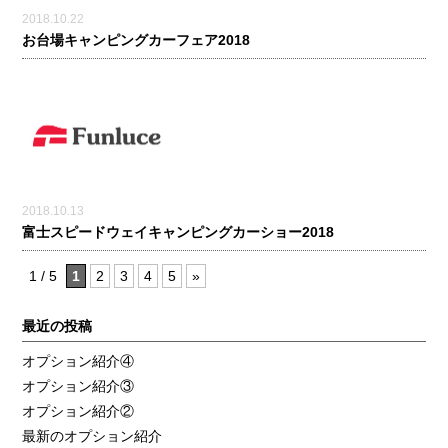
2018.10.22
お台場キャンピングカーフェア2018
2018.10.13
富士スピードウェイキャンピングカーショー2018
1 / 5
1
2
3
4
5
»
最近の投稿
オプション紹介④
オプション紹介③
オプション紹介②
最新のオプション紹介