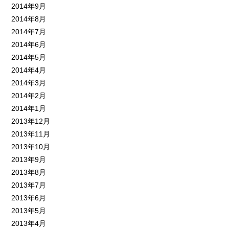
2014年9月
2014年8月
2014年7月
2014年6月
2014年5月
2014年4月
2014年3月
2014年2月
2014年1月
2013年12月
2013年11月
2013年10月
2013年9月
2013年8月
2013年7月
2013年6月
2013年5月
2013年4月