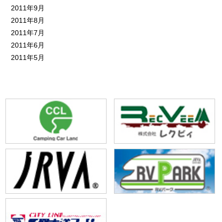
2011年9月
2011年8月
2011年7月
2011年6月
2011年5月