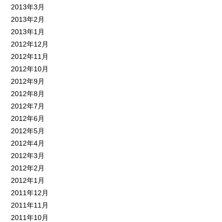
2013年3月
2013年2月
2013年1月
2012年12月
2012年11月
2012年10月
2012年9月
2012年8月
2012年7月
2012年6月
2012年5月
2012年4月
2012年3月
2012年2月
2012年1月
2011年12月
2011年11月
2011年10月