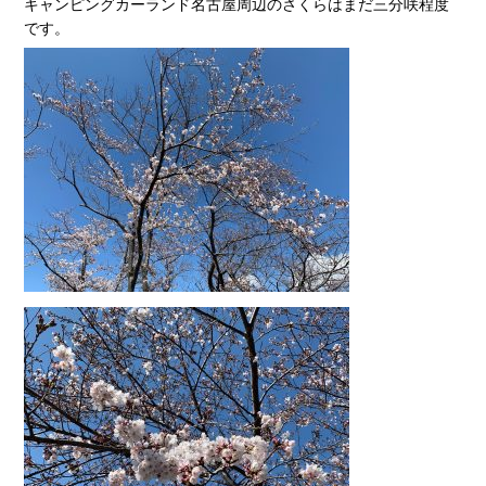
キャンピングカーランド名古屋周辺のさくらはまだ三分咲程度
です。