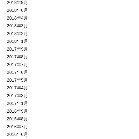
2018年9月
2018年6月
2018年4月
2018年3月
2018年2月
2018年1月
2017年9月
2017年8月
2017年7月
2017年6月
2017年5月
2017年4月
2017年3月
2017年1月
2016年9月
2016年8月
2016年7月
2016年6月