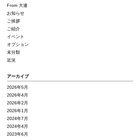
From 大連
お知らせ
ご挨拶
ご紹介
イベント
オプション
未分類
近況
アーカイブ
2026年5月
2026年4月
2026年2月
2026年1月
2024年7月
2024年4月
2023年6月