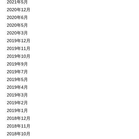
2021年5月
2020年12月
2020年6月
2020年5月
2020年3月
2019年12月
2019年11月
2019年10月
2019年9月
2019年7月
2019年5月
2019年4月
2019年3月
2019年2月
2019年1月
2018年12月
2018年11月
2018年10月