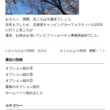
おそらく、満開、見ごろは今週末でしょう。
去年もでしたが、北海道キャンピングカーフェスティバル2019
に行くと見ごろが・・・
週末、お休みを頂いていたファンルーチェ事務所組Mでした。
«
さくらだより2019 その２
さくらだより2019 満開！！
»
最近の投稿
オプション紹介④
オプション紹介③
オプション紹介②
最新のオプション紹介
ホームページ改めました
カテゴリー