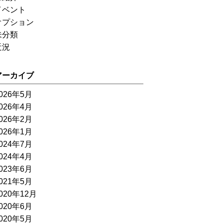
イベント
オプション
未分類
近況
アーカイブ
026年5月
026年4月
026年2月
026年1月
024年7月
024年4月
023年6月
021年5月
020年12月
020年6月
020年5月