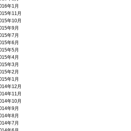
016年1月
015年11月
015年10月
015年9月
015年7月
015年6月
015年5月
015年4月
015年3月
015年2月
015年1月
014年12月
014年11月
014年10月
014年9月
014年8月
014年7月
014年6月