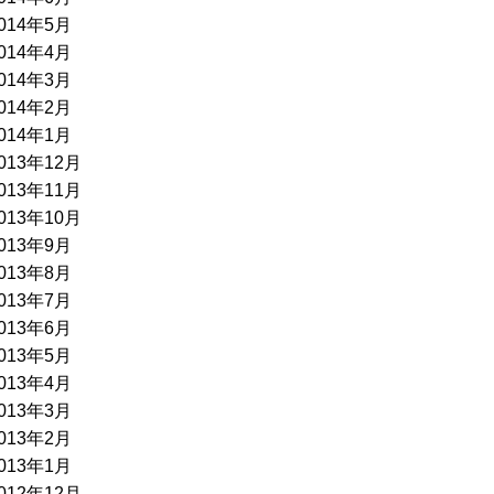
014年5月
014年4月
014年3月
014年2月
014年1月
013年12月
013年11月
013年10月
013年9月
013年8月
013年7月
013年6月
013年5月
013年4月
013年3月
013年2月
013年1月
012年12月