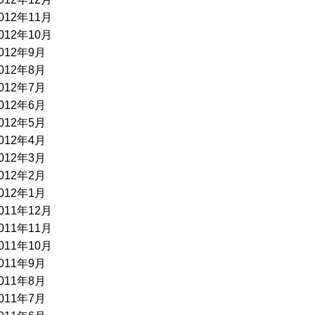
012年11月
012年10月
012年9月
012年8月
012年7月
012年6月
012年5月
012年4月
012年3月
012年2月
012年1月
011年12月
011年11月
011年10月
011年9月
011年8月
011年7月