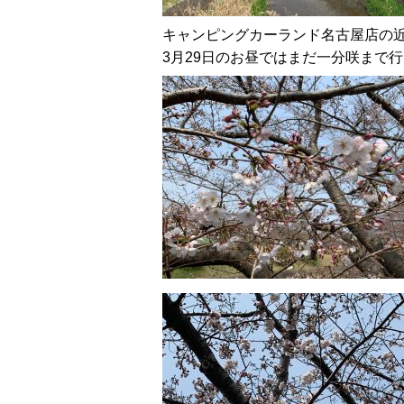
キャンピングカーランド名古屋店の
3月29日のお昼ではまだ一分咲まで