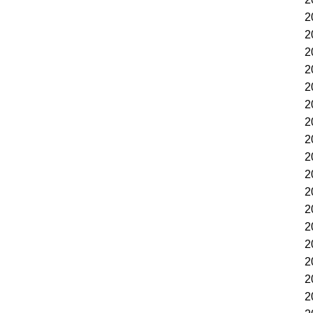
2
2
2
2
2
2
2
2
2
2
2
2
2
2
2
2
2