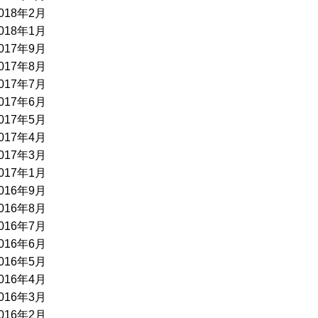
018年2月
018年1月
017年9月
017年8月
017年7月
017年6月
017年5月
017年4月
017年3月
017年1月
016年9月
016年8月
016年7月
016年6月
016年5月
016年4月
016年3月
016年2月