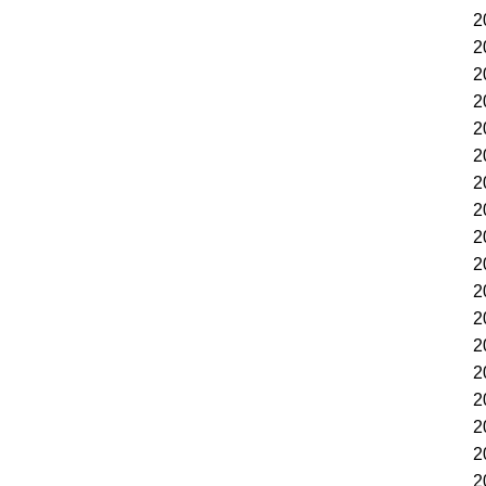
2
2
2
2
2
2
2
2
2
2
2
2
2
2
2
2
2
2