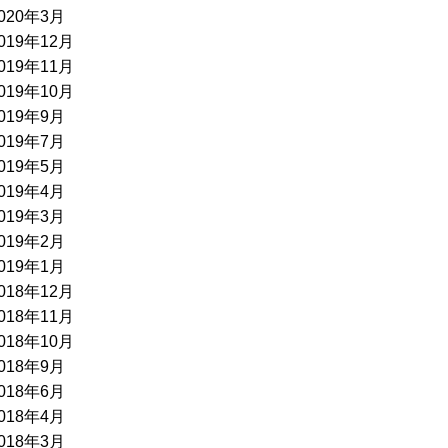
020年3月
019年12月
019年11月
019年10月
019年9月
019年7月
019年5月
019年4月
019年3月
019年2月
019年1月
018年12月
018年11月
018年10月
018年9月
018年6月
018年4月
018年3月