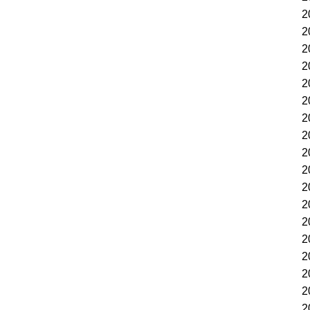
2
2
2
2
2
2
2
2
2
2
2
2
2
2
2
2
2
2