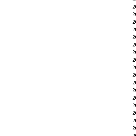
2
2
2
2
2
2
2
2
2
2
2
2
2
2
2
2
2
2