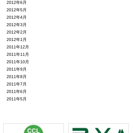
2012年6月
2012年5月
2012年4月
2012年3月
2012年2月
2012年1月
2011年12月
2011年11月
2011年10月
2011年9月
2011年8月
2011年7月
2011年6月
2011年5月