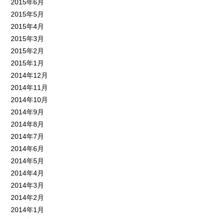
2015年6月
2015年5月
2015年4月
2015年3月
2015年2月
2015年1月
2014年12月
2014年11月
2014年10月
2014年9月
2014年8月
2014年7月
2014年6月
2014年5月
2014年4月
2014年3月
2014年2月
2014年1月