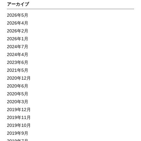
アーカイブ
2026年5月
2026年4月
2026年2月
2026年1月
2024年7月
2024年4月
2023年6月
2021年5月
2020年12月
2020年6月
2020年5月
2020年3月
2019年12月
2019年11月
2019年10月
2019年9月