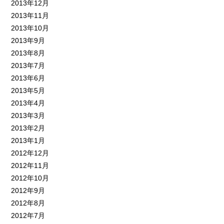
2013年12月
2013年11月
2013年10月
2013年9月
2013年8月
2013年7月
2013年6月
2013年5月
2013年4月
2013年3月
2013年2月
2013年1月
2012年12月
2012年11月
2012年10月
2012年9月
2012年8月
2012年7月