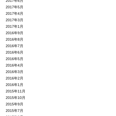
2017年6月
2017年5月
2017年4月
2017年3月
2017年1月
2016年9月
2016年8月
2016年7月
2016年6月
2016年5月
2016年4月
2016年3月
2016年2月
2016年1月
2015年11月
2015年10月
2015年9月
2015年7月