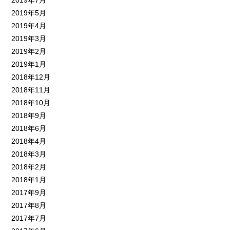
2019年7月
2019年5月
2019年4月
2019年3月
2019年2月
2019年1月
2018年12月
2018年11月
2018年10月
2018年9月
2018年6月
2018年4月
2018年3月
2018年2月
2018年1月
2017年9月
2017年8月
2017年7月