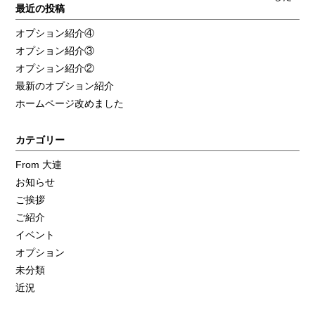
最近の投稿
オプション紹介④
オプション紹介③
オプション紹介②
最新のオプション紹介
ホームページ改めました
カテゴリー
From 大連
お知らせ
ご挨拶
ご紹介
イベント
オプション
未分類
近況