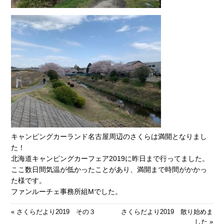
キャンピングカーランド名古屋周辺のさくらは満開となりまし
た！
北海道キャンピングカーフェア2019に昨日まで行ってました。
ここ数日間気温が低かったことがあり、満開まで時間がかかっ
た様です。
ファンルーチェ事務所組Mでした。
«
さくらだより2019 その３
さくらだより2019 散り始めま
した
»