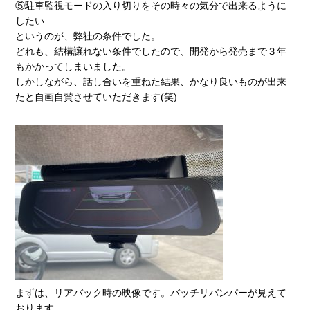
⑤駐車監視モードの入り切りをその時々の気分で出来るように
したい
というのが、弊社の条件でした。
どれも、結構譲れない条件でしたので、開発から発売まで３年
もかかってしまいました。
しかしながら、話し合いを重ねた結果、かなり良いものが出来
たと自画自賛させていただきます(笑)
まずは、リアバック時の映像です。バッチリバンパーが見えて
おります。