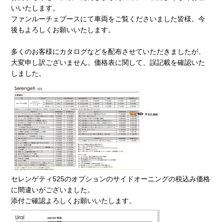
いいたします。
ファンルーチェブースにて車両をご覧くださいました皆様。今
後もよろしくお願いいたします。
多くのお客様にカタログなどを配布させていただきましたが、
大変申し訳ございません。価格表に関して、誤記載を確認いた
しました。
セレンゲティ525のオプションのサイドオーニングの税込み価格
に間違いがございました。
添付ご確認よろしくお願いいたします。