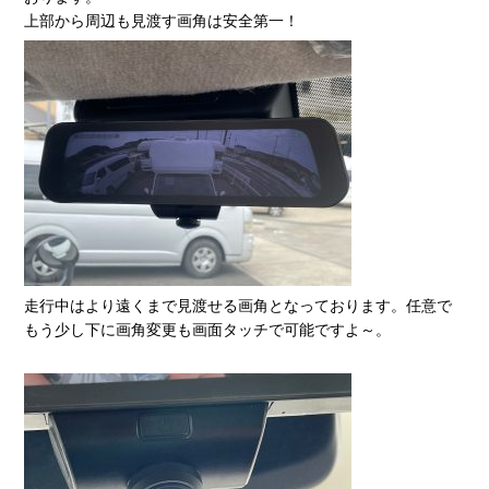
上部から周辺も見渡す画角は安全第一！
走行中はより遠くまで見渡せる画角となっております。任意で
もう少し下に画角変更も画面タッチで可能ですよ～。