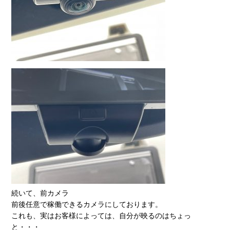
続いて、前カメラ
前後任意で稼働できるカメラにしております。
これも、実はお客様によっては、自分が映るのはちょっ
と・・・