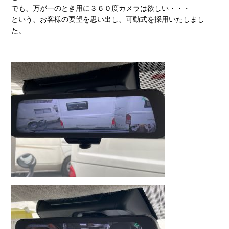
でも、万が一のとき用に３６０度カメラは欲しい・・・
という、お客様の要望を思い出し、可動式を採用いたしまし
た。