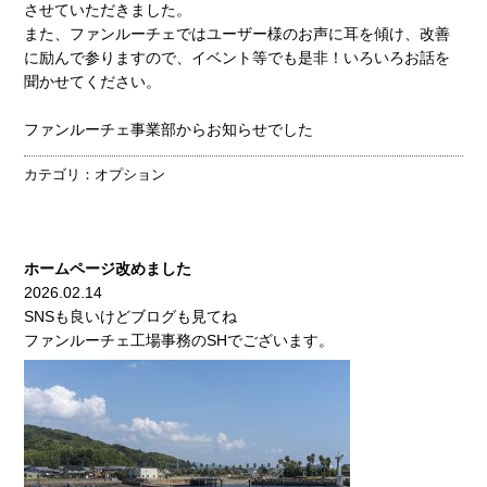
させていただきました。
また、ファンルーチェではユーザー様のお声に耳を傾け、改善
に励んで参りますので、イベント等でも是非！いろいろお話を
聞かせてください。
ファンルーチェ事業部からお知らせでした
カテゴリ：
オプション
ホームページ改めました
2026.02.14
SNSも良いけどブログも見てね
ファンルーチェ工場事務のSHでございます。