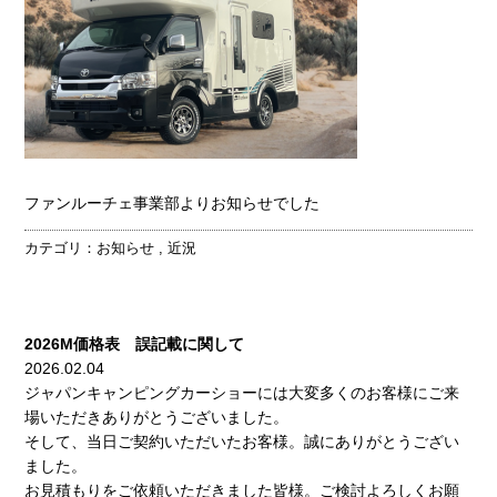
ファンルーチェ事業部よりお知らせでした
カテゴリ：
お知らせ
,
近況
2026M価格表 誤記載に関して
2026.02.04
ジャパンキャンピングカーショーには大変多くのお客様にご来
場いただきありがとうございました。
そして、当日ご契約いただいたお客様。誠にありがとうござい
ました。
お見積もりをご依頼いただきました皆様。ご検討よろしくお願