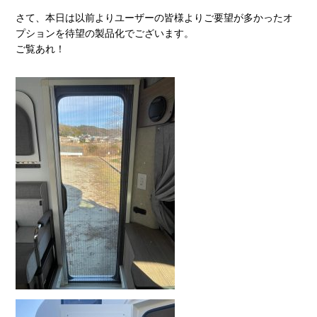
さて、本日は以前よりユーザーの皆様よりご要望が多かったオ
プションを待望の製品化でございます。
ご覧あれ！