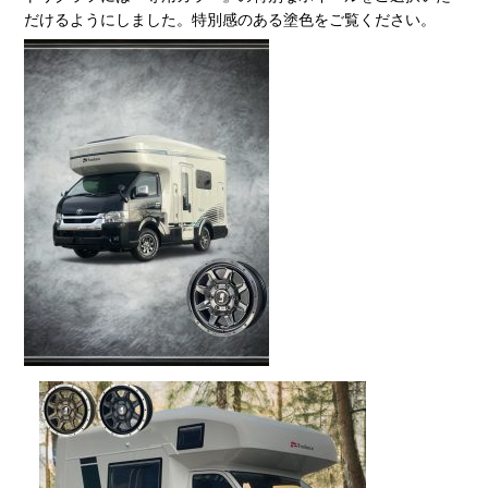
だけるようにしました。特別感のある塗色をご覧ください。