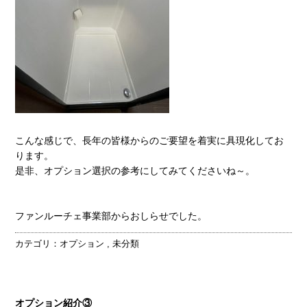
こんな感じで、長年の皆様からのご要望を着実に具現化してお
ります。
是非、オプション選択の参考にしてみてくださいね～。
ファンルーチェ事業部からおしらせでした。
カテゴリ：
オプション
,
未分類
オプション紹介③