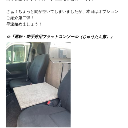
さぁ！ちょっと間が空いてしまいましたが、本日はオプション
ご紹介第二弾！
早速始めましょう！
☆『運転・助手席用フラットコンソール（じゅうたん敷）』