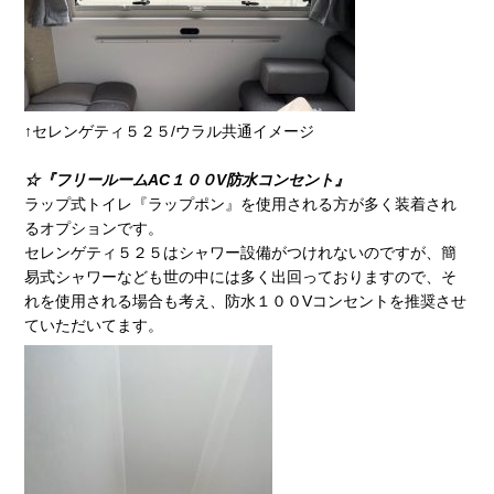
↑セレンゲティ５２５/ウラル共通イメージ
☆『フリールームAC１００V防水コンセント』
ラップ式トイレ『ラップポン』を使用される方が多く装着され
るオプションです。
セレンゲティ５２５はシャワー設備がつけれないのですが、簡
易式シャワーなども世の中には多く出回っておりますので、そ
れを使用される場合も考え、防水１００Vコンセントを推奨させ
ていただいてます。