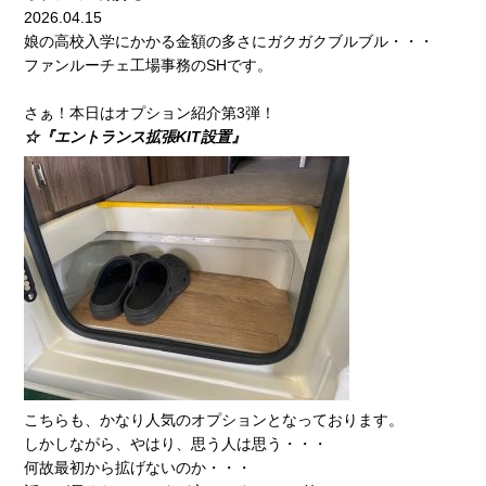
2026.04.15
娘の高校入学にかかる金額の多さにガクガクブルブル・・・
ファンルーチェ工場事務のSHです。
さぁ！本日はオプション紹介第3弾！
☆『エントランス拡張KIT設置』
こちらも、かなり人気のオプションとなっております。
しかしながら、やはり、思う人は思う・・・
何故最初から拡げないのか・・・