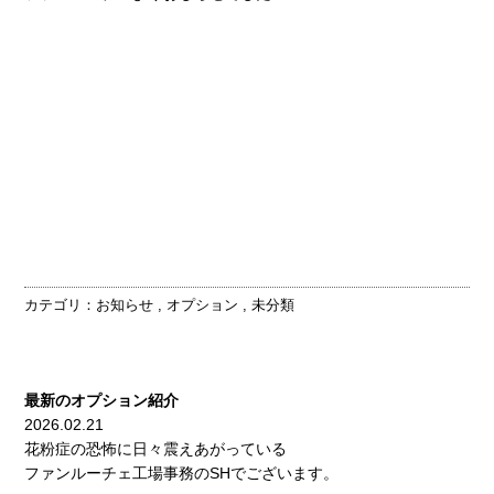
カテゴリ：
お知らせ
,
オプション
,
未分類
最新のオプション紹介
2026.02.21
花粉症の恐怖に日々震えあがっている
ファンルーチェ工場事務のSHでございます。