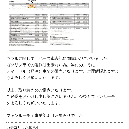
ウラルに関して、ベース車表記に間違いがございました。
ガソリン車での製作は出来ない為、添付のように
ディーゼル（軽油）車での販売となります。ご理解賜れますよ
うよろしくお願いいたします。
以上、取り急ぎのご案内となります。
ご迷惑をおかけし申し訳ございません。今後もファンルーチェ
をよろしくお願いいたします。
ファンルーチェ事業部よりお知らせでした
カテゴリ：
お知らせ