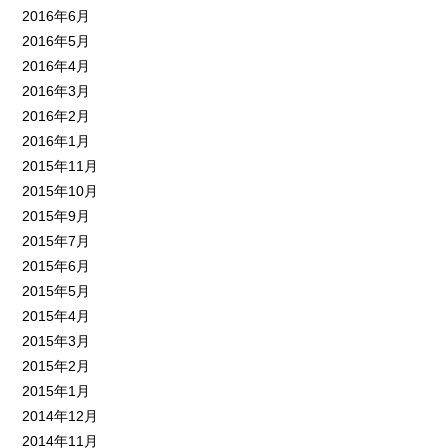
2016年6月
2016年5月
2016年4月
2016年3月
2016年2月
2016年1月
2015年11月
2015年10月
2015年9月
2015年7月
2015年6月
2015年5月
2015年4月
2015年3月
2015年2月
2015年1月
2014年12月
2014年11月