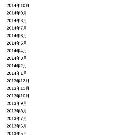
2014年10月
2014年9月
2014年8月
2014年7月
2014年6月
2014年5月
2014年4月
2014年3月
2014年2月
2014年1月
2013年12月
2013年11月
2013年10月
2013年9月
2013年8月
2013年7月
2013年6月
2013年5月