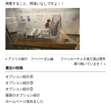
興奮すること、間違いなしですよ！！
«
アメリカ旅行 フーバーダム編
ファンルーチェ大連工場は通常
通り動いています！
»
最近の投稿
オプション紹介④
オプション紹介③
オプション紹介②
最新のオプション紹介
ホームページ改めました