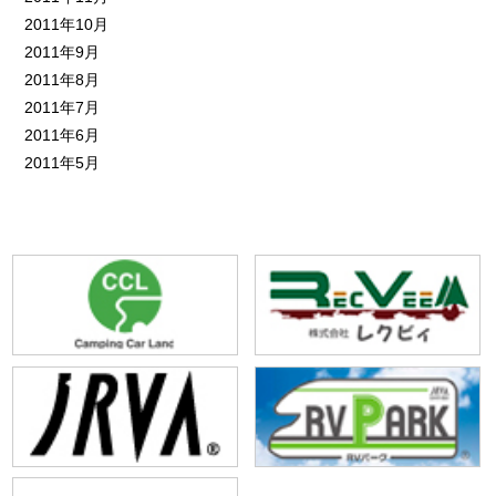
2011年10月
2011年9月
2011年8月
2011年7月
2011年6月
2011年5月