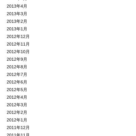
2013年4月
2013年3月
2013年2月
2013年1月
2012年12月
2012年11月
2012年10月
2012年9月
2012年8月
2012年7月
2012年6月
2012年5月
2012年4月
2012年3月
2012年2月
2012年1月
2011年12月
2011年11月