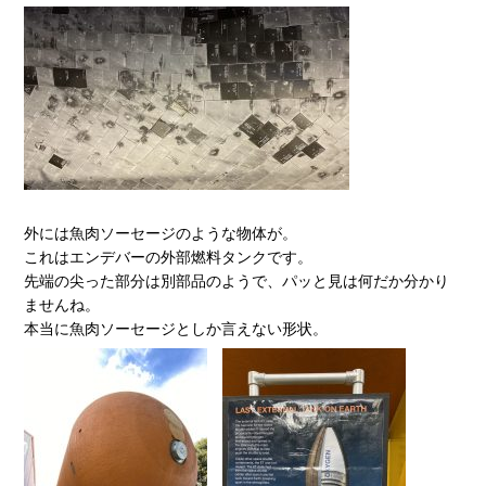
外には魚肉ソーセージのような物体が。
これはエンデバーの外部燃料タンクです。
先端の尖った部分は別部品のようで、パッと見は何だか分かり
ませんね。
本当に魚肉ソーセージとしか言えない形状。