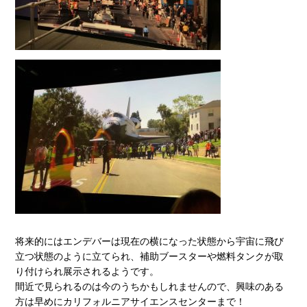
将来的にはエンデバーは現在の横になった状態から宇宙に飛び
立つ状態のように立てられ、補助ブースターや燃料タンクが取
り付けられ展示されるようです。
間近で見られるのは今のうちかもしれませんので、興味のある
方は早めにカリフォルニアサイエンスセンターまで！