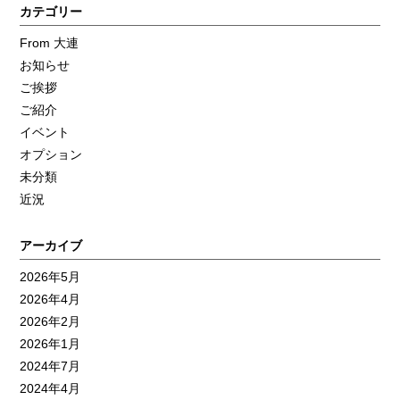
カテゴリー
From 大連
お知らせ
ご挨拶
ご紹介
イベント
オプション
未分類
近況
アーカイブ
2026年5月
2026年4月
2026年2月
2026年1月
2024年7月
2024年4月