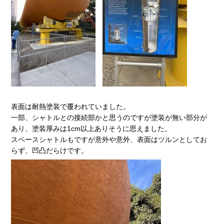
表面は耐熱塗装で覆われていました。
一部、シャトルとの接続部かと思うのですが塗装が無い部分が
あり、塗装厚みは1cm以上ありそうに思えました。
スペースシャトルもですが意外や意外、表面はツルンとしてお
らず、凹凸だらけです。