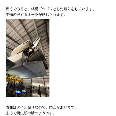
近くでみると、結構ゴツゴツとした造りをしています。
本物の発するオーラが感じられます。
表面はタイル貼りなので、凹凸があります。
まるで爬虫類の鱗のようです。