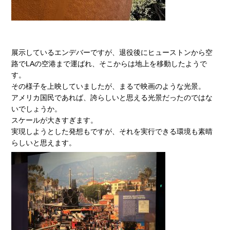
展示しているエンデバーですが、退役後にヒューストンから空
路でLAの空港まで運ばれ、そこからは地上を移動したようで
す。
その様子を上映していましたが、まるで映画のような光景。
アメリカ国民であれば、誇らしいと思える光景だったのではな
いでしょうか。
スケールが大きすぎます。
実現しようとした発想もですが、それを実行できる環境も素晴
らしいと思えます。