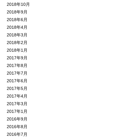
2018年10月
2018年9月
2018年6月
2018年4月
2018年3月
2018年2月
2018年1月
2017年9月
2017年8月
2017年7月
2017年6月
2017年5月
2017年4月
2017年3月
2017年1月
2016年9月
2016年8月
2016年7月