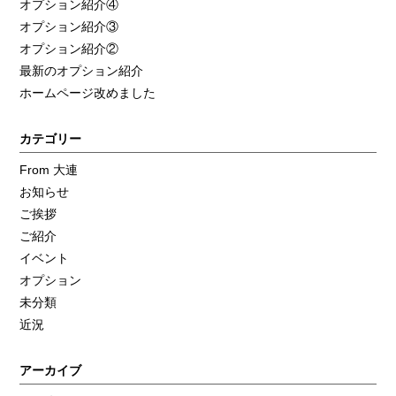
オプション紹介④
オプション紹介③
オプション紹介②
最新のオプション紹介
ホームページ改めました
カテゴリー
From 大連
お知らせ
ご挨拶
ご紹介
イベント
オプション
未分類
近況
アーカイブ