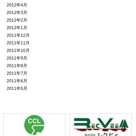
2012年4月
2012年3月
2012年2月
2012年1月
2011年12月
2011年11月
2011年10月
2011年9月
2011年8月
2011年7月
2011年6月
2011年5月