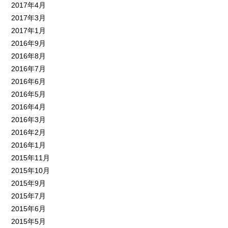
2017年4月
2017年3月
2017年1月
2016年9月
2016年8月
2016年7月
2016年6月
2016年5月
2016年4月
2016年3月
2016年2月
2016年1月
2015年11月
2015年10月
2015年9月
2015年7月
2015年6月
2015年5月