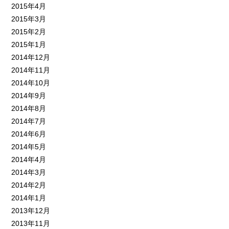
2015年4月
2015年3月
2015年2月
2015年1月
2014年12月
2014年11月
2014年10月
2014年9月
2014年8月
2014年7月
2014年6月
2014年5月
2014年4月
2014年3月
2014年2月
2014年1月
2013年12月
2013年11月