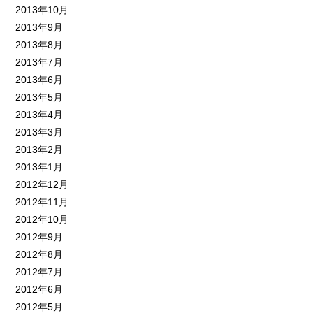
2013年10月
2013年9月
2013年8月
2013年7月
2013年6月
2013年5月
2013年4月
2013年3月
2013年2月
2013年1月
2012年12月
2012年11月
2012年10月
2012年9月
2012年8月
2012年7月
2012年6月
2012年5月