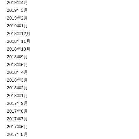
2019年4月
2019年3月
2019年2月
2019年1月
2018年12月
2018年11月
2018年10月
2018年9月
2018年6月
2018年4月
2018年3月
2018年2月
2018年1月
2017年9月
2017年8月
2017年7月
2017年6月
2017年5月