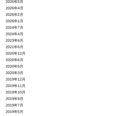
2026年5月
2026年4月
2026年2月
2026年1月
2024年7月
2024年4月
2023年6月
2021年5月
2020年12月
2020年6月
2020年5月
2020年3月
2019年12月
2019年11月
2019年10月
2019年9月
2019年7月
2019年5月