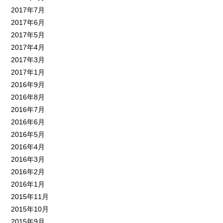
2017年7月
2017年6月
2017年5月
2017年4月
2017年3月
2017年1月
2016年9月
2016年8月
2016年7月
2016年6月
2016年5月
2016年4月
2016年3月
2016年2月
2016年1月
2015年11月
2015年10月
2015年9月