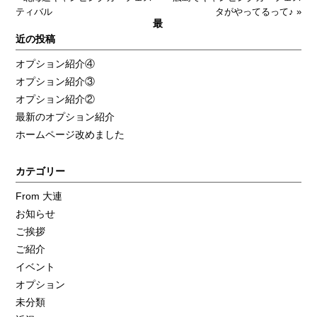
ティバル
タがやってるって♪
»
最
近の投稿
オプション紹介④
オプション紹介③
オプション紹介②
最新のオプション紹介
ホームページ改めました
カテゴリー
From 大連
お知らせ
ご挨拶
ご紹介
イベント
オプション
未分類