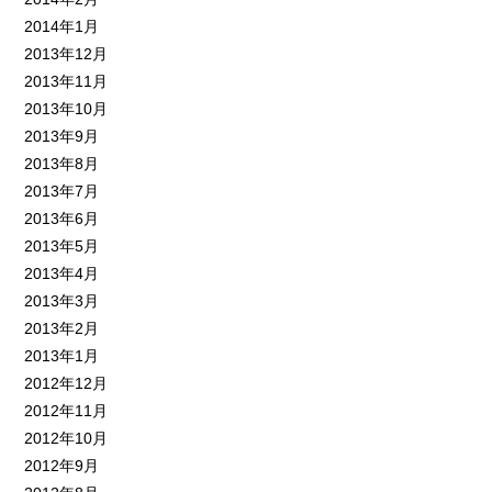
2014年1月
2013年12月
2013年11月
2013年10月
2013年9月
2013年8月
2013年7月
2013年6月
2013年5月
2013年4月
2013年3月
2013年2月
2013年1月
2012年12月
2012年11月
2012年10月
2012年9月