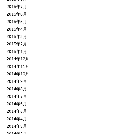
2015年7月
2015年6月
2015年5月
2015年4月
2015年3月
2015年2月
2015年1月
2014年12月
2014年11月
2014年10月
2014年9月
2014年8月
2014年7月
2014年6月
2014年5月
2014年4月
2014年3月
2014年2月