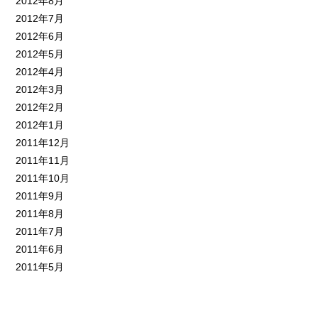
2012年8月
2012年7月
2012年6月
2012年5月
2012年4月
2012年3月
2012年2月
2012年1月
2011年12月
2011年11月
2011年10月
2011年9月
2011年8月
2011年7月
2011年6月
2011年5月