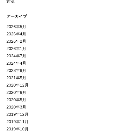
近況
アーカイブ
2026年5月
2026年4月
2026年2月
2026年1月
2024年7月
2024年4月
2023年6月
2021年5月
2020年12月
2020年6月
2020年5月
2020年3月
2019年12月
2019年11月
2019年10月