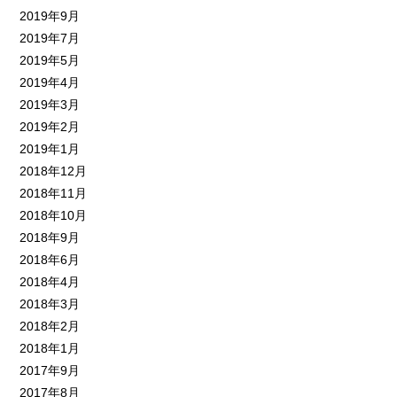
2019年9月
2019年7月
2019年5月
2019年4月
2019年3月
2019年2月
2019年1月
2018年12月
2018年11月
2018年10月
2018年9月
2018年6月
2018年4月
2018年3月
2018年2月
2018年1月
2017年9月
2017年8月