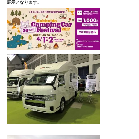
展示となります。