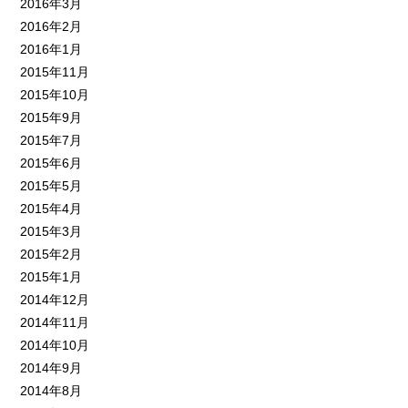
2016年3月
2016年2月
2016年1月
2015年11月
2015年10月
2015年9月
2015年7月
2015年6月
2015年5月
2015年4月
2015年3月
2015年2月
2015年1月
2014年12月
2014年11月
2014年10月
2014年9月
2014年8月