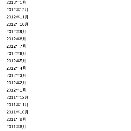
2013年1月
2012年12月
2012年11月
2012年10月
2012年9月
2012年8月
2012年7月
2012年6月
2012年5月
2012年4月
2012年3月
2012年2月
2012年1月
2011年12月
2011年11月
2011年10月
2011年9月
2011年8月