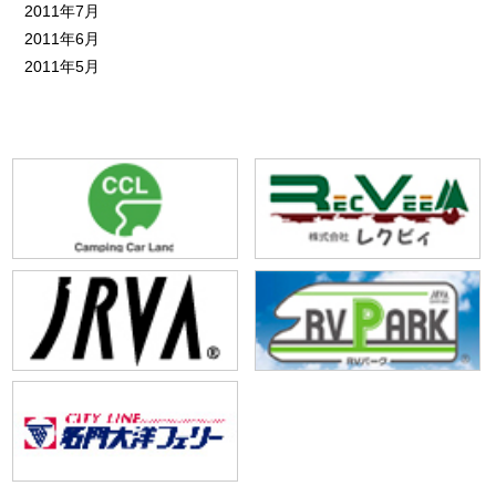
2011年7月
2011年6月
2011年5月