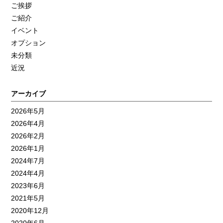
ご挨拶
ご紹介
イベント
オプション
未分類
近況
アーカイブ
2026年5月
2026年4月
2026年2月
2026年1月
2024年7月
2024年4月
2023年6月
2021年5月
2020年12月