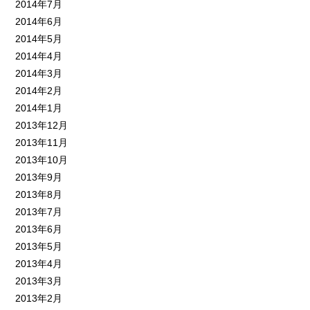
2014年7月
2014年6月
2014年5月
2014年4月
2014年3月
2014年2月
2014年1月
2013年12月
2013年11月
2013年10月
2013年9月
2013年8月
2013年7月
2013年6月
2013年5月
2013年4月
2013年3月
2013年2月