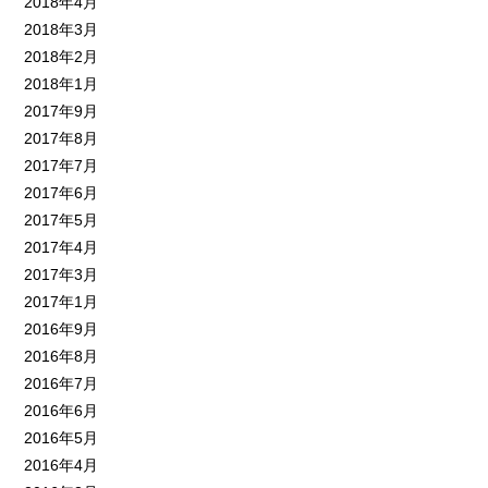
2018年4月
2018年3月
2018年2月
2018年1月
2017年9月
2017年8月
2017年7月
2017年6月
2017年5月
2017年4月
2017年3月
2017年1月
2016年9月
2016年8月
2016年7月
2016年6月
2016年5月
2016年4月