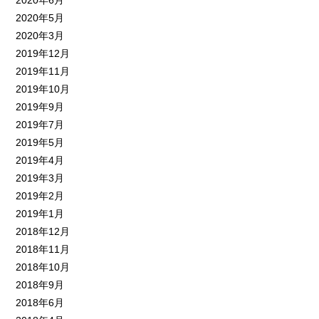
2020年6月
2020年5月
2020年3月
2019年12月
2019年11月
2019年10月
2019年9月
2019年7月
2019年5月
2019年4月
2019年3月
2019年2月
2019年1月
2018年12月
2018年11月
2018年10月
2018年9月
2018年6月