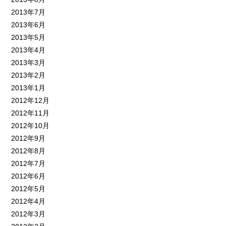
2013年7月
2013年6月
2013年5月
2013年4月
2013年3月
2013年2月
2013年1月
2012年12月
2012年11月
2012年10月
2012年9月
2012年8月
2012年7月
2012年6月
2012年5月
2012年4月
2012年3月