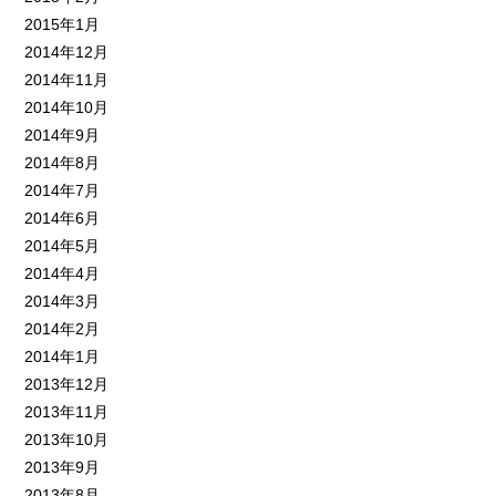
2015年1月
2014年12月
2014年11月
2014年10月
2014年9月
2014年8月
2014年7月
2014年6月
2014年5月
2014年4月
2014年3月
2014年2月
2014年1月
2013年12月
2013年11月
2013年10月
2013年9月
2013年8月