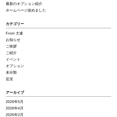
最新のオプション紹介
ホームページ改めました
カテゴリー
From 大連
お知らせ
ご挨拶
ご紹介
イベント
オプション
未分類
近況
アーカイブ
2026年5月
2026年4月
2026年2月