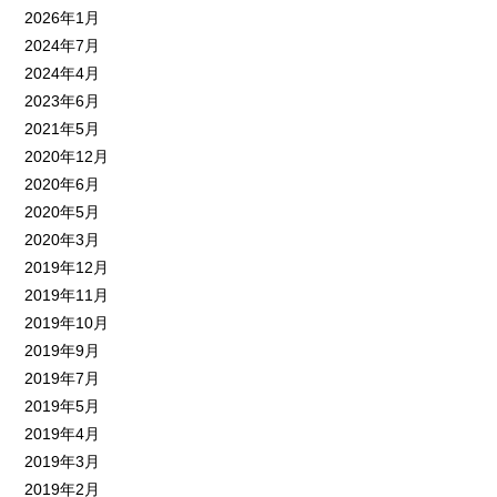
2026年1月
2024年7月
2024年4月
2023年6月
2021年5月
2020年12月
2020年6月
2020年5月
2020年3月
2019年12月
2019年11月
2019年10月
2019年9月
2019年7月
2019年5月
2019年4月
2019年3月
2019年2月