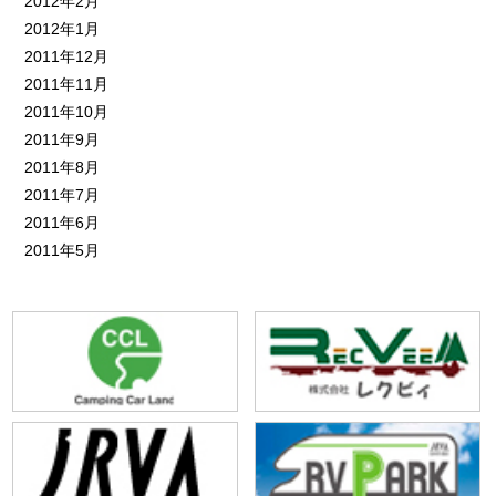
2012年2月
2012年1月
2011年12月
2011年11月
2011年10月
2011年9月
2011年8月
2011年7月
2011年6月
2011年5月