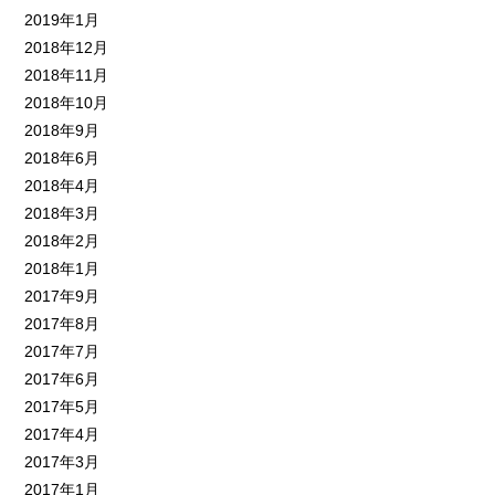
2019年1月
2018年12月
2018年11月
2018年10月
2018年9月
2018年6月
2018年4月
2018年3月
2018年2月
2018年1月
2017年9月
2017年8月
2017年7月
2017年6月
2017年5月
2017年4月
2017年3月
2017年1月