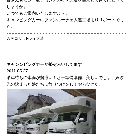
しょうか。
いつでもご案内いたしますよ～。
キャンピングカーのファンルーチェ大連工場よりリポートでし
た。
カテゴリ：
From 大連
キャンンピングカーが勢ぞろいしてます
2011.05.27
納車待ちの車両が勢揃い！さー準備準備。美しいでしょ、嫁ぎ
先の決まった娘たちに飾りつけをしてやらなきゃ。