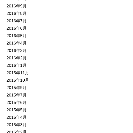
2016年9月
2016年8月
2016年7月
2016年6月
2016年5月
2016年4月
2016年3月
2016年2月
2016年1月
2015年11月
2015年10月
2015年9月
2015年7月
2015年6月
2015年5月
2015年4月
2015年3月
2015年2月