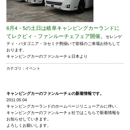
6月4・5の土日は岐阜キャンピングカーランドに
てレクビィ・ファンルーチェフェア開催。
セレンゲ
ティ・パタゴニア・ヨセミテ勢揃いで皆様のご来場お待ちして
おります。
キャンピングカーのファンルーチェ日本より
カテゴリ：
イベント
キャンピングカーのファンルーチェの新着情報です。
2011.05.04
キャンピングカーランドのホームページリニューアルに伴い、
キャンピングカーのファンルーチェ社ではこちらで新着情報を
お知らせしていきます。
よろしくお願いします。