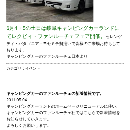
6月4・5の土日は岐阜キャンピングカーランドに
てレクビィ・ファンルーチェフェア開催。
セレンゲ
ティ・パタゴニア・ヨセミテ勢揃いで皆様のご来場お待ちして
おります。
キャンピングカーのファンルーチェ日本より
カテゴリ：
イベント
キャンピングカーのファンルーチェの新着情報です。
2011.05.04
キャンピングカーランドのホームページリニューアルに伴い、
キャンピングカーのファンルーチェ社ではこちらで新着情報を
お知らせしていきます。
よろしくお願いします。