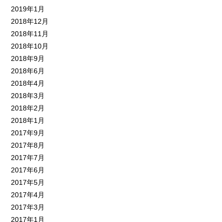
2019年1月
2018年12月
2018年11月
2018年10月
2018年9月
2018年6月
2018年4月
2018年3月
2018年2月
2018年1月
2017年9月
2017年8月
2017年7月
2017年6月
2017年5月
2017年4月
2017年3月
2017年1月