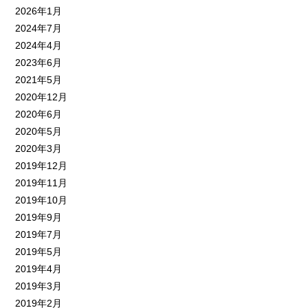
2026年1月
2024年7月
2024年4月
2023年6月
2021年5月
2020年12月
2020年6月
2020年5月
2020年3月
2019年12月
2019年11月
2019年10月
2019年9月
2019年7月
2019年5月
2019年4月
2019年3月
2019年2月