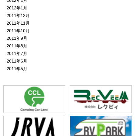
2012年2月
2012年1月
2011年12月
2011年11月
2011年10月
2011年9月
2011年8月
2011年7月
2011年6月
2011年5月