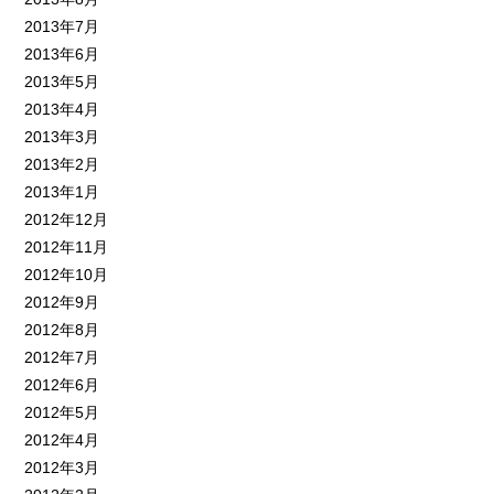
2013年7月
2013年6月
2013年5月
2013年4月
2013年3月
2013年2月
2013年1月
2012年12月
2012年11月
2012年10月
2012年9月
2012年8月
2012年7月
2012年6月
2012年5月
2012年4月
2012年3月