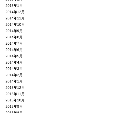
2015年1月
2014年12月
2014年11月
2014年10月
2014年9月
2014年8月
2014年7月
2014年6月
2014年5月
2014年4月
2014年3月
2014年2月
2014年1月
2013年12月
2013年11月
2013年10月
2013年9月
2013年8月