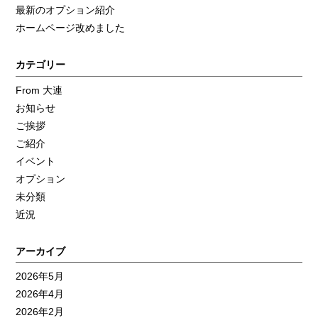
最新のオプション紹介
ホームページ改めました
カテゴリー
From 大連
お知らせ
ご挨拶
ご紹介
イベント
オプション
未分類
近況
アーカイブ
2026年5月
2026年4月
2026年2月