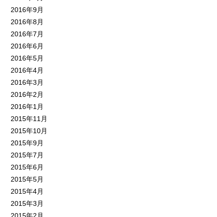
2016年9月
2016年8月
2016年7月
2016年6月
2016年5月
2016年4月
2016年3月
2016年2月
2016年1月
2015年11月
2015年10月
2015年9月
2015年7月
2015年6月
2015年5月
2015年4月
2015年3月
2015年2月