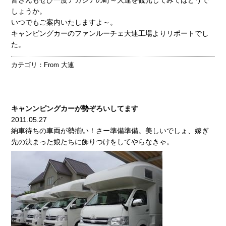
しょうか。
いつでもご案内いたしますよ～。
キャンピングカーのファンルーチェ大連工場よりリポートでし
た。
カテゴリ：
From 大連
キャンンピングカーが勢ぞろいしてます
2011.05.27
納車待ちの車両が勢揃い！さー準備準備。美しいでしょ、嫁ぎ
先の決まった娘たちに飾りつけをしてやらなきゃ。