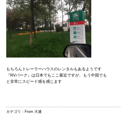
もちろんトレーラーハウスのレンタルもあるようです
『RVパーク』は日本でもここ最近ですが、もう中国でも
と非常にスピード感を感じます
カテゴリ：
From 大連