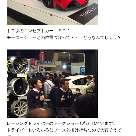
トヨタのコンセプトカー ＦＴ-1
モーターショーとの位置づけって・・・どうなんでしょう？
レーシングドライバーのトークショーも行われています。
ドライバーもいろいろなブースと掛け持ちなので大変そうで