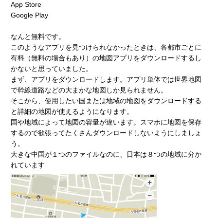
App Store
Google Play
なんと無料です。
このようなアプリを見つけられなかったときは、各都市ごとに
有料（無料の場合もあり）の地図アプリをダウンロードするし
かないと思っていました。
まず、アプリをダウンロードします。アプリ単体では世界地図
で幹線道路などの大まかな地図しか見られません。
そこから、使用したい国または地域の地図をダウンロードする
と詳細の地図が使えるようになります。
国や地域によって地図の容量が違います。スマホに地図を保存
するので欲張ってたくさんダウンロードしないようにしましょ
う。
大きな中国が１つのファイルなのに、日本は８つの地域に分か
れています