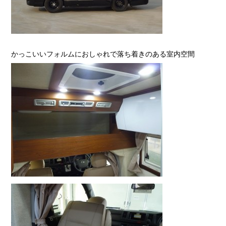
かっこいいフォルムにおしゃれで落ち着きのある室内空間