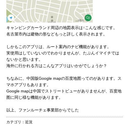
キャンピングカーランド周辺の地図表示は↑こんな感じです。
名古屋市内は建物の形などもっと詳しく表示されます。
しかもこのアプリは、ルート案内のナビ機能があります。
実使用はしていないのでわかりませんが、たぶんイマイチでは
ないかと思います。
海外に行かれる方はこんなアプリはいかがでしょうか？
ちなみに、中国版Google mapの
百度地图
ってのがあります。ス
マホアプリもあります。
Google mapは中国でストリートビューがありませんが、百度地
图に同じ様な機能があります。
以上、ファンルーチェ事業部からでした
カテゴリ：
近況