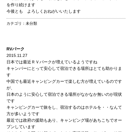
を作り続けます
今後とも よろしくおねがいいたします
カテゴリ：
未分類
RVパーク
2015.11.27
日本では最近ＲＶパークが増えているようですね
キャンパーにとって安心して宿泊できる場所はとても助かりま
す
中国でも最近キャンピングカーで楽しむ方が増えているのです
が、
日本のように安心して宿泊できる場所がなかなか無いのが現状
です
キャンピングカーで旅をし、宿泊するのはホテルを・・なんて
方が多いようです
最近では政府の援助もあり、キャンピング場があちこちでオー
プンしています