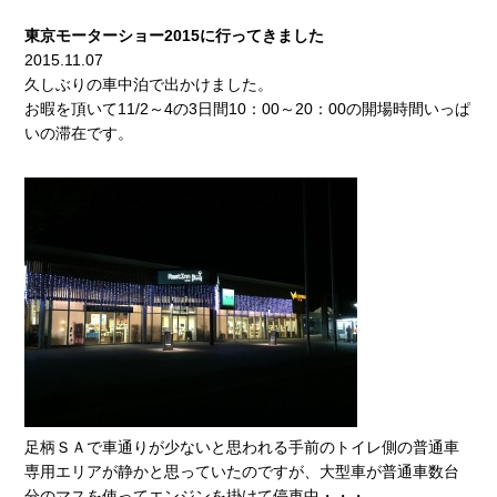
東京モーターショー2015に行ってきました
2015.11.07
久しぶりの車中泊で出かけました。
お暇を頂いて11/2～4の3日間10：00～20：00の開場時間いっぱ
いの滞在です。
足柄ＳＡで車通りが少ないと思われる手前のトイレ側の普通車
専用エリアが静かと思っていたのですが、大型車が普通車数台
分のマスを使ってエンジンを掛けて停車中・・・