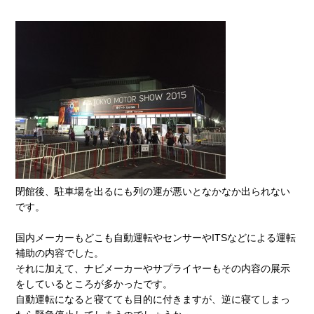
閉館後、駐車場を出るにも列の運が悪いとなかなか出られない
です。
国内メーカーもどこも自動運転やセンサーや
ITS
などによる運転
補助の内容でした。
それに加えて、ナビメーカーやサプライヤーもその内容の展示
をしているところが多かったです。
自動運転になると寝てても目的に付きますが、逆に寝てしまっ