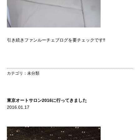
引き続きファンルーチェブログを要チェックです‼
カテゴリ：
未分類
東京オートサロン2016に行ってきました
2016.01.17