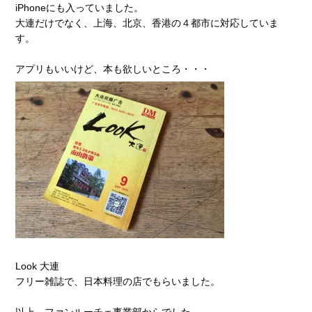
iPhoneにも入っていました。
大連だけでなく、上海、北京、香港の４都市に対応していま
す。
アプリもいいけど、本も欲しいところ・・・
Look 大連
フリー雑誌で、日本料理の店でもらいました。
以上、ファンルーチェ事業部からでした