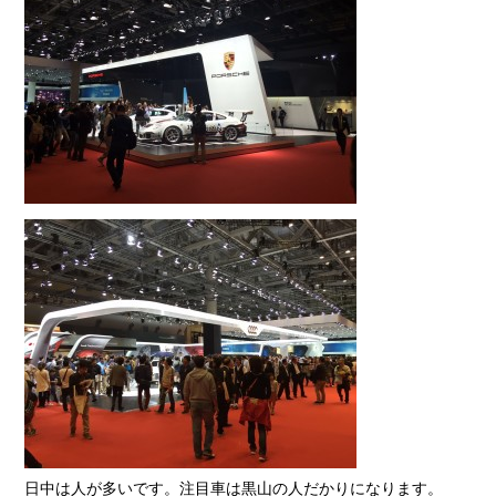
日中は人が多いです。注目車は黒山の人だかりになります。