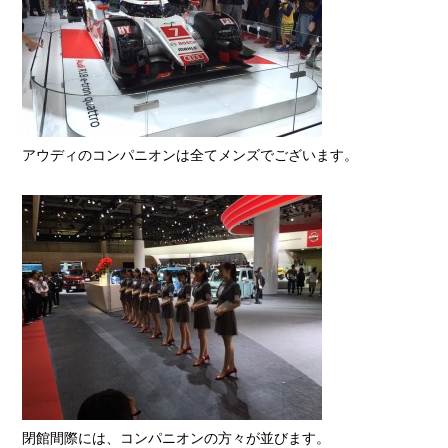
アウディのコンパニオンは全てメンズでございます。
閉館間際には、コンパニオンの方々が並びます。