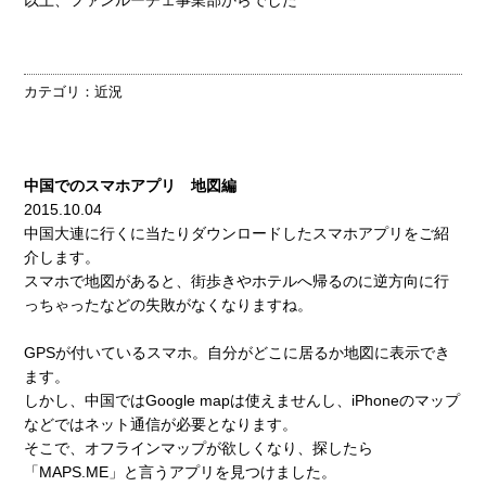
カテゴリ：
近況
中国でのスマホアプリ 地図編
2015.10.04
中国大連に行くに当たりダウンロードしたスマホアプリをご紹
介します。
スマホで地図があると、街歩きやホテルへ帰るのに逆方向に行
っちゃったなどの失敗がなくなりますね。
GPSが付いているスマホ。自分がどこに居るか地図に表示でき
ます。
しかし、中国ではGoogle mapは使えませんし、iPhoneのマップ
などではネット通信が必要となります。
そこで、オフラインマップが欲しくなり、探したら
「MAPS.ME」と言うアプリを見つけました。