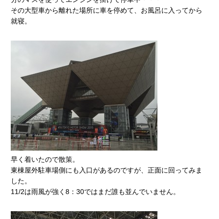
その大型車から離れた場所に車を停めて、お風呂に入ってから
就寝。
早く着いたので散策。
東棟屋外駐車場側にも入口があるのですが、正面に回ってみま
した。
11/2は雨風が強く8：30ではまだ誰も並んでいません。