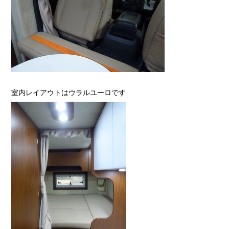
室内レイアウトはウラルユーロです