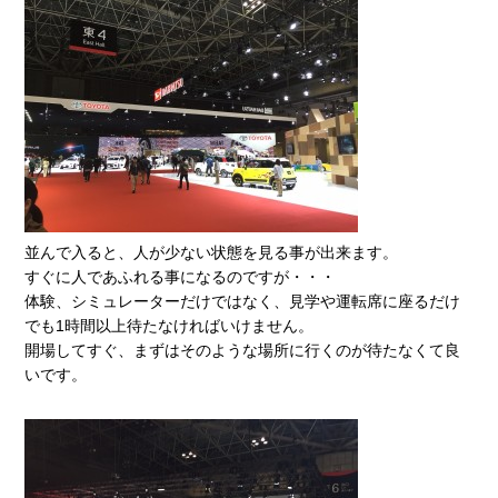
並んで入ると、人が少ない状態を見る事が出来ます。
すぐに人であふれる事になるのですが・・・
体験、シミュレーターだけではなく、見学や運転席に座るだけ
でも1時間以上待たなければいけません。
開場してすぐ、まずはそのような場所に行くのが待たなくて良
いです。