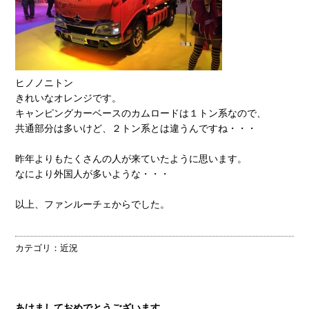
ヒノノニトン
きれいなオレンジです。
キャンピングカーベースのカムロードは１トン系なので、
共通部分は多いけど、２トン系とは違うんですね・・・
昨年よりもたくさんの人が来ていたように思います。
なにより外国人が多いような・・・
以上、ファンルーチェからでした。
カテゴリ：
近況
あけましておめでとうございます