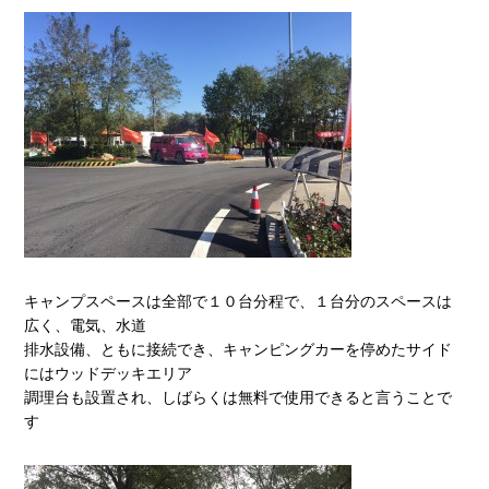
キャンプスペースは全部で１０台分程で、１台分のスペースは
広く、電気、水道
排水設備、ともに接続でき、キャンピングカーを停めたサイド
にはウッドデッキエリア
調理台も設置され、しばらくは無料で使用できると言うことで
す