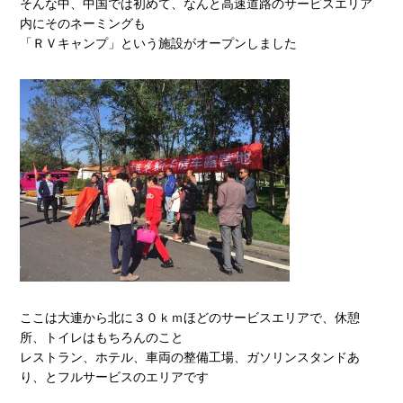
そんな中、中国では初めて、なんと高速道路のサービスエリア
内にそのネーミングも
「ＲＶキャンプ」という施設がオープンしました
ここは大連から北に３０ｋｍほどのサービスエリアで、休憩
所、トイレはもちろんのこと
レストラン、ホテル、車両の整備工場、ガソリンスタンドあ
り、とフルサービスのエリアです