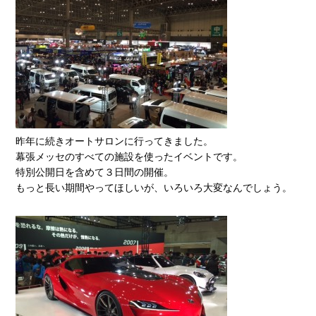
昨年に続きオートサロンに行ってきました。
幕張メッセのすべての施設を使ったイベントです。
特別公開日を含めて３日間の開催。
もっと長い期間やってほしいが、いろいろ大変なんでしょう。