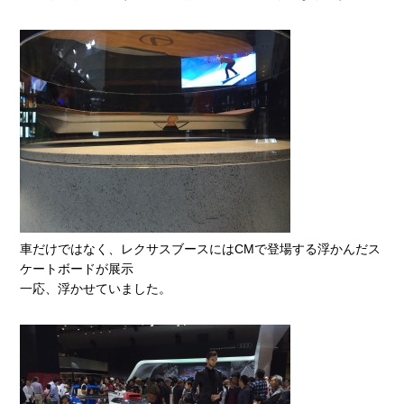
車だけではなく、レクサスブースにはCMで登場する浮かんだス
ケートボードが展示
一応、浮かせていました。