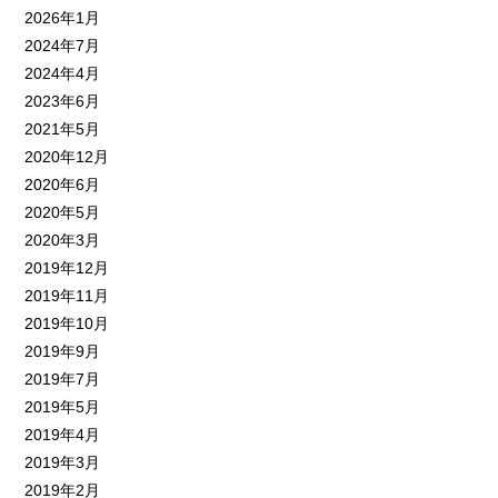
2026年1月
2024年7月
2024年4月
2023年6月
2021年5月
2020年12月
2020年6月
2020年5月
2020年3月
2019年12月
2019年11月
2019年10月
2019年9月
2019年7月
2019年5月
2019年4月
2019年3月
2019年2月