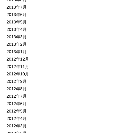
2013年7月
2013年6月
2013年5月
2013年4月
2013年3月
2013年2月
2013年1月
2012年12月
2012年11月
2012年10月
2012年9月
2012年8月
2012年7月
2012年6月
2012年5月
2012年4月
2012年3月