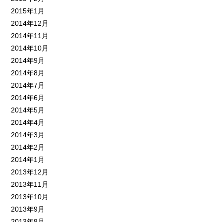
2015年1月
2014年12月
2014年11月
2014年10月
2014年9月
2014年8月
2014年7月
2014年6月
2014年5月
2014年4月
2014年3月
2014年2月
2014年1月
2013年12月
2013年11月
2013年10月
2013年9月
2013年8月