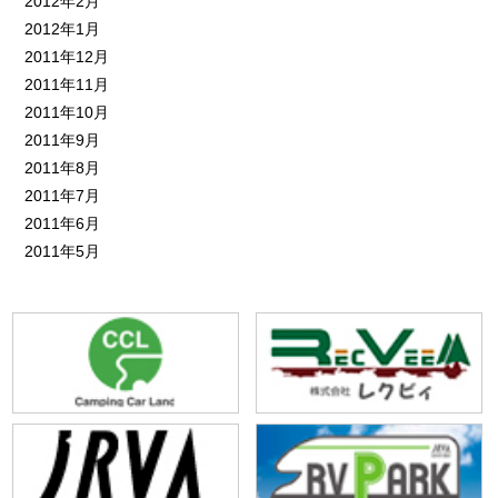
2012年2月
2012年1月
2011年12月
2011年11月
2011年10月
2011年9月
2011年8月
2011年7月
2011年6月
2011年5月