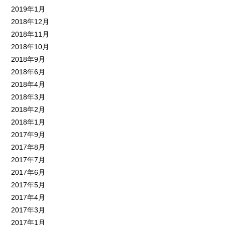
2019年1月
2018年12月
2018年11月
2018年10月
2018年9月
2018年6月
2018年4月
2018年3月
2018年2月
2018年1月
2017年9月
2017年8月
2017年7月
2017年6月
2017年5月
2017年4月
2017年3月
2017年1月