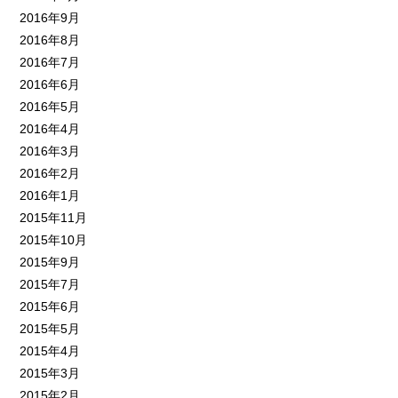
2016年9月
2016年8月
2016年7月
2016年6月
2016年5月
2016年4月
2016年3月
2016年2月
2016年1月
2015年11月
2015年10月
2015年9月
2015年7月
2015年6月
2015年5月
2015年4月
2015年3月
2015年2月