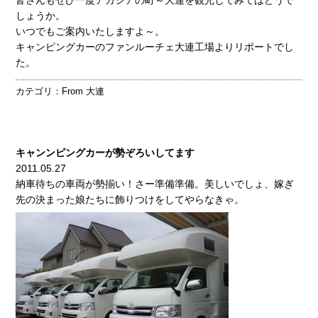
しょうか。
いつでもご案内いたしますよ～。
キャンピングカーのファンルーチェ大連工場よりリポートでし
た。
カテゴリ：
From 大連
キャンンピングカーが勢ぞろいしてます
2011.05.27
納車待ちの車両が勢揃い！さー準備準備。美しいでしょ、嫁ぎ
先の決まった娘たちに飾りつけをしてやらなきゃ。