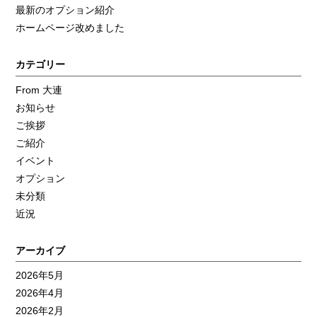
最新のオプション紹介
ホームページ改めました
カテゴリー
From 大連
お知らせ
ご挨拶
ご紹介
イベント
オプション
未分類
近況
アーカイブ
2026年5月
2026年4月
2026年2月