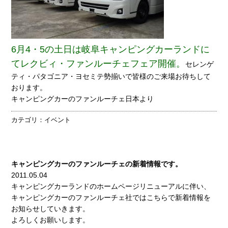
6月4・5の土日は岐阜キャンピングカーランドに
てレクビィ・ファンルーチェフェア開催。
セレンゲ
ティ・パタゴニア・ヨセミテ勢揃いで皆様のご来場お待ちして
おります。
キャンピングカーのファンルーチェ日本より
カテゴリ：
イベント
キャンピングカーのファンルーチェの新着情報です。
2011.05.04
キャンピングカーランドのホームページリニューアルに伴い、
キャンピングカーのファンルーチェ社ではこちらで新着情報を
お知らせしていきます。
よろしくお願いします。