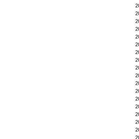
2
2
2
2
2
2
2
2
2
2
2
2
2
2
2
2
2
2