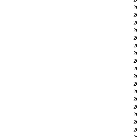
2
2
2
2
2
2
2
2
2
2
2
2
2
2
2
2
2