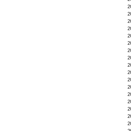
2
2
2
2
2
2
2
2
2
2
2
2
2
2
2
2
2
2