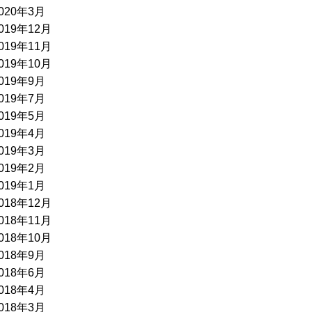
020年3月
019年12月
019年11月
019年10月
019年9月
019年7月
019年5月
019年4月
019年3月
019年2月
019年1月
018年12月
018年11月
018年10月
018年9月
018年6月
018年4月
018年3月