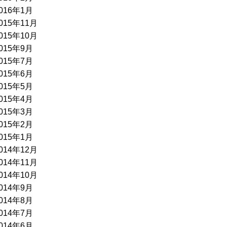
016年1月
015年11月
015年10月
015年9月
015年7月
015年6月
015年5月
015年4月
015年3月
015年2月
015年1月
014年12月
014年11月
014年10月
014年9月
014年8月
014年7月
014年6月