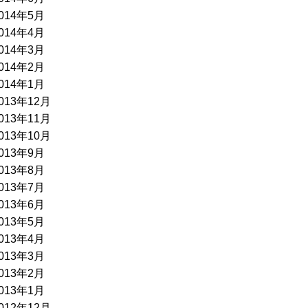
014年5月
014年4月
014年3月
014年2月
014年1月
013年12月
013年11月
013年10月
013年9月
013年8月
013年7月
013年6月
013年5月
013年4月
013年3月
013年2月
013年1月
012年12月