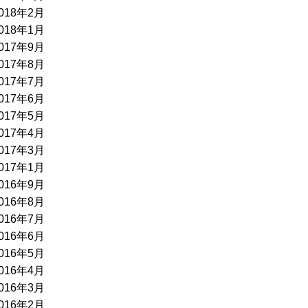
018年2月
018年1月
017年9月
017年8月
017年7月
017年6月
017年5月
017年4月
017年3月
017年1月
016年9月
016年8月
016年7月
016年6月
016年5月
016年4月
016年3月
016年2月