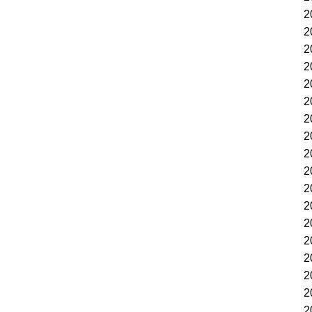
2
2
2
2
2
2
2
2
2
2
2
2
2
2
2
2
2
2