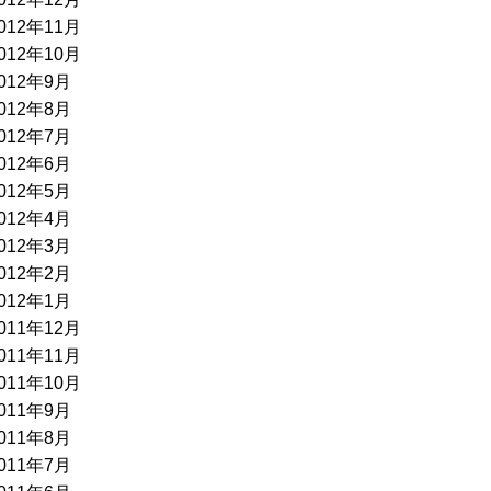
012年11月
012年10月
012年9月
012年8月
012年7月
012年6月
012年5月
012年4月
012年3月
012年2月
012年1月
011年12月
011年11月
011年10月
011年9月
011年8月
011年7月