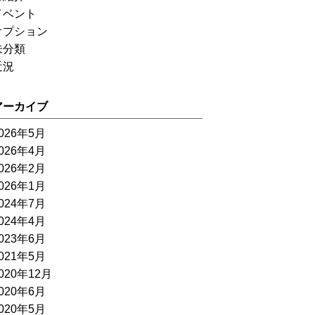
イベント
オプション
未分類
近況
アーカイブ
026年5月
026年4月
026年2月
026年1月
024年7月
024年4月
023年6月
021年5月
020年12月
020年6月
020年5月