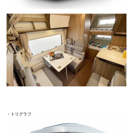
・トリグラフ