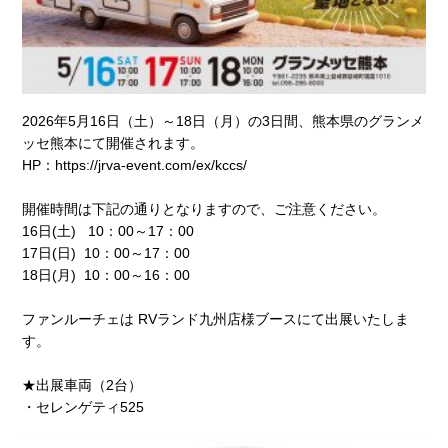
2026年5月16日（土）～18日（月）の3日間、熊本県のグランメ
ッセ熊本にて開催されます。
HP：
https://jrva-event.com/ex/kccs/
開催時間は下記の通りとなりますので、ご注意ください。
16日(土) 10：00～17：00
17日(日) 10：00～17：00
18日(月) 10：00～16：00
ファンルーチェは RVランド九州店様ブースにて出展いたしま
す。
★出展車両（2台）
・セレンゲティ525